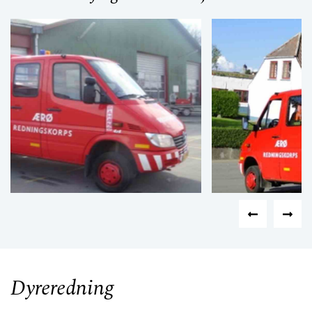
Dyreredning