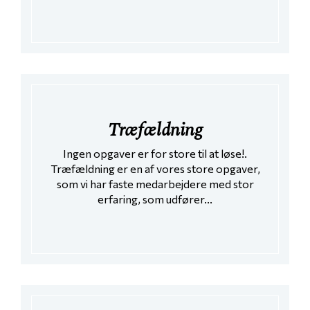
Træfældning
Ingen opgaver er for store til at løse!.
Træfældning er en af vores store opgaver,
som vi har faste medarbejdere med stor
erfaring, som udfører...