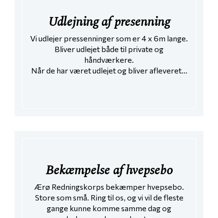
Udlejning af presenning
Vi udlejer pressenninger som er 4 x 6m lange.
Bliver udlejet både til private og
håndværkere.
Når de har været udlejet og bliver afleveret...
Bekæmpelse af hvepsebo
Ærø Redningskorps bekæmper hvepsebo.
Store som små. Ring til os, og vi vil de fleste
gange kunne komme samme dag og