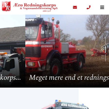
Meget mere end et redningskorps...