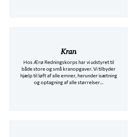
Kran
Hos Ærø Redningskorps har vi udstyret til
både store og små kranopgaver. Vi tilbyder
hjælp til løft af alle emner, herunder isætning
og optagning af alle størrelser...