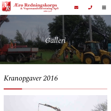
Galleri
Kranopgaver 2016